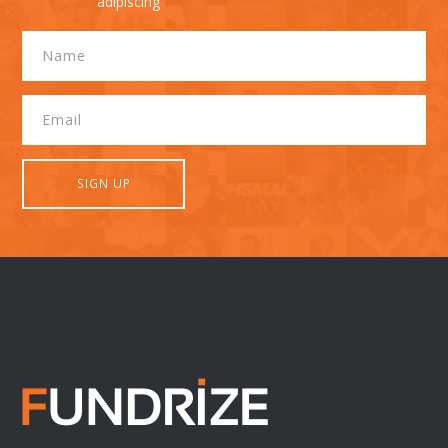
adipiscing