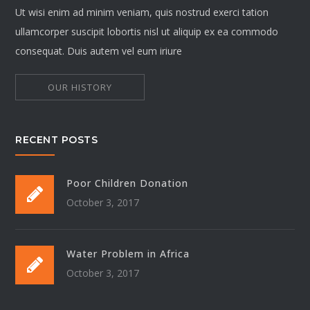
Ut wisi enim ad minim veniam, quis nostrud exerci tation
ullamcorper suscipit lobortis nisl ut aliquip ex ea commodo
consequat. Duis autem vel eum iriure
OUR HISTORY
RECENT POSTS
Poor Children Donation
October 3, 2017
Water Problem in Africa
October 3, 2017