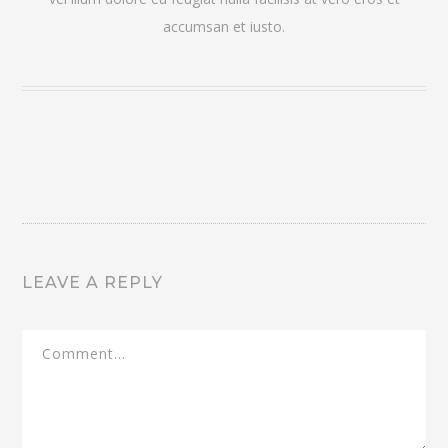
accumsan et iusto.
LEAVE A REPLY