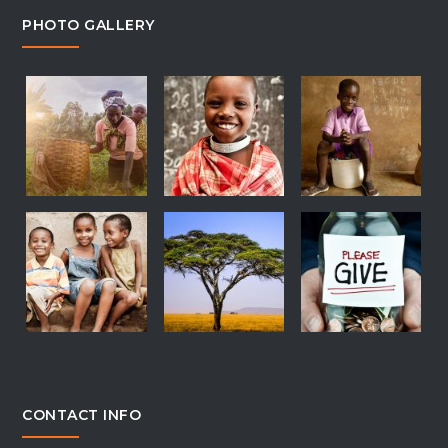
PHOTO GALLERY
CONTACT INFO