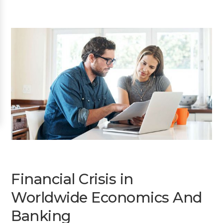
Financial Crisis in
Worldwide Economics And
Banking