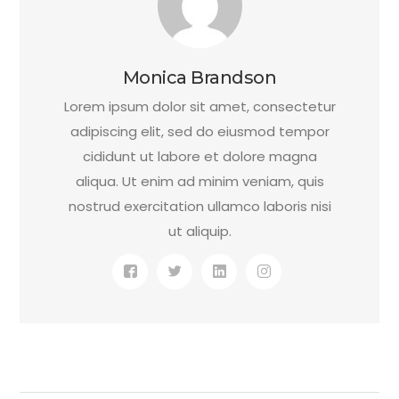
Monica Brandson
Lorem ipsum dolor sit amet, consectetur
adipiscing elit, sed do eiusmod tempor
cididunt ut labore et dolore magna
aliqua. Ut enim ad minim veniam, quis
nostrud exercitation ullamco laboris nisi
ut aliquip.