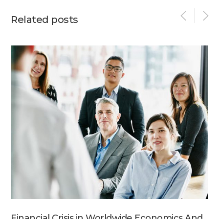
Related posts
Financial Crisis in Worldwide Economics And