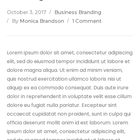
October 3, 2017
Business Branding
By
Monica Brandson
1 Comment
Lorem ipsum dolor sit amet, consectetur adipiscing
elit, sed do eiusmod tempor incididunt ut labore et
dolore magna aliqua. Ut enim ad minim veniam,
quis nostrud exercitation ullamco laboris nisi ut
aliquip ex ea commodo consequat. Duis aute irure
dolor in reprehenderit
in voluptate velit esse cillum
dolore eu fugiat nulla pariatur. Excepteur sint
occaecat cupidatat non proident, sunt in culpa qui
officia deserunt mollit anim id est laborum. Lorem
ipsum dolor sit amet, consectetur adipiscing elit,