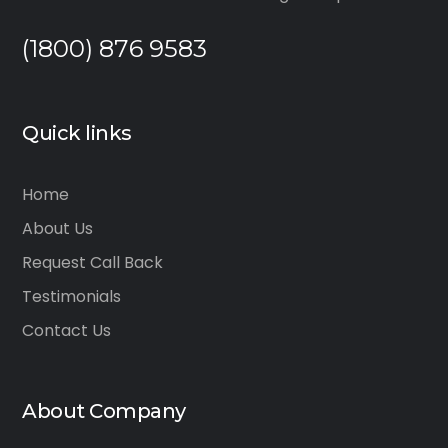
(1800) 876 9583
Quick links
Home
About Us
Request Call Back
Testimonials
Contact Us
About Company