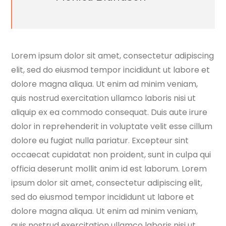
Lorem ipsum dolor sit amet, consectetur adipiscing
elit, sed do eiusmod tempor incididunt ut labore et
dolore magna aliqua. Ut enim ad minim veniam,
quis nostrud exercitation ullamco laboris nisi ut
aliquip ex ea commodo consequat. Duis aute irure
dolor in reprehenderit in voluptate velit esse cillum
dolore eu fugiat nulla pariatur. Excepteur sint
occaecat cupidatat non proident, sunt in culpa qui
officia deserunt mollit anim id est laborum. Lorem
ipsum dolor sit amet, consectetur adipiscing elit,
sed do eiusmod tempor incididunt ut labore et
dolore magna aliqua. Ut enim ad minim veniam,
quis nostrud exercitation ullamco laboris nisi ut.