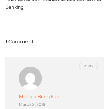
Banking
1 Comment
REPLY
Monica Brandson
March 2, 2019