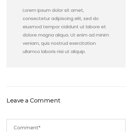
Lorem ipsum dolor sit amet,
consectetur adipiscing elit, sed do
eiusmod tempor cididunt ut labore et
dolore magna aliqua. Ut enim ad minim
veniam, quis nostrud exercitation
ullamco laboris nisi ut aliquip.
Leave a Comment