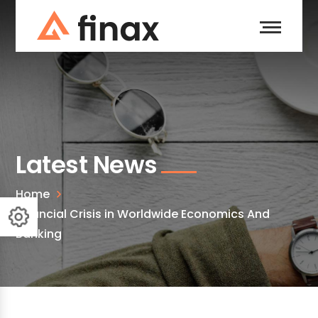
Latest News
Home
Financial Crisis in Worldwide Economics And
Banking