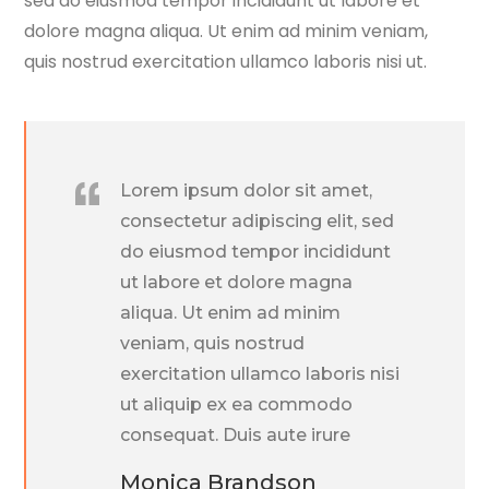
sed do eiusmod tempor incididunt ut labore et
dolore magna aliqua. Ut enim ad minim veniam,
quis nostrud exercitation ullamco laboris nisi ut.
Lorem ipsum dolor sit amet,
consectetur adipiscing elit, sed
do eiusmod tempor incididunt
ut labore et dolore magna
aliqua. Ut enim ad minim
veniam, quis nostrud
exercitation ullamco laboris nisi
ut aliquip ex ea commodo
consequat. Duis aute irure
Monica Brandson