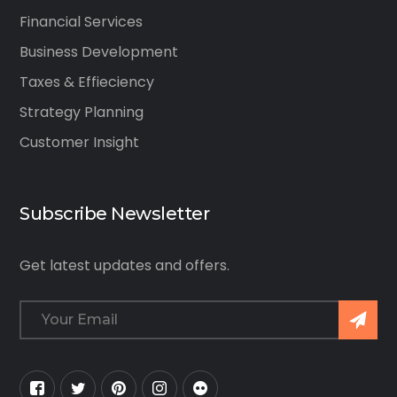
Financial Services
Business Development
Taxes & Effieciency
Strategy Planning
Customer Insight
Subscribe Newsletter
Get latest updates and offers.