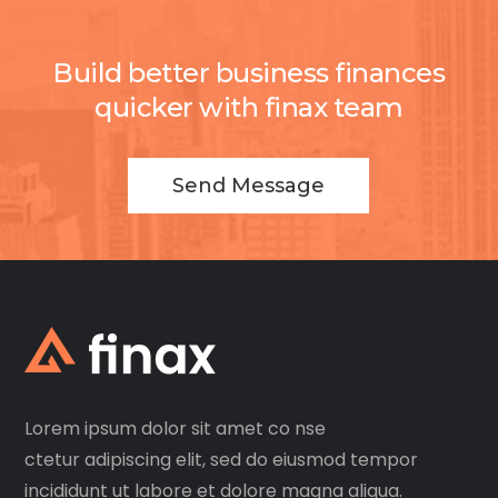
Build better business finances
quicker with finax team
Send Message
Lorem ipsum dolor sit amet co nse
ctetur adipiscing elit, sed do eiusmod tempor
incididunt ut labore et dolore magna aliqua.